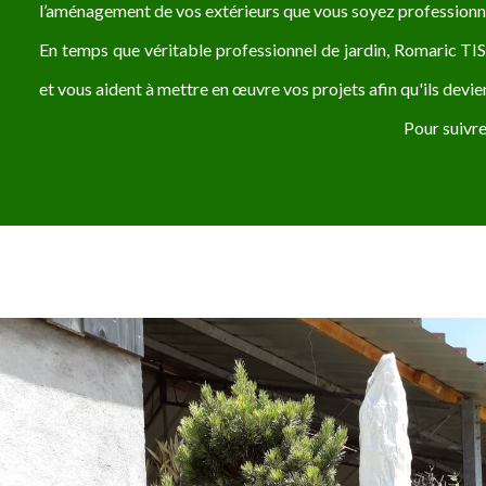
l’aménagement de vos extérieurs que vous soyez professionnel
En temps que véritable professionnel de jardin, Romaric TI
et vous aident à mettre en œuvre vos projets afin qu'ils devien
Pour suivre