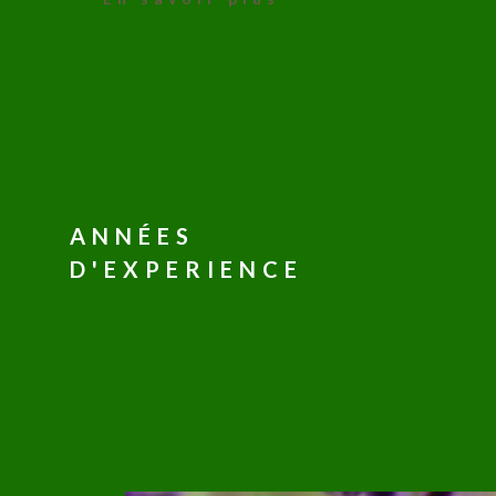
ANNÉES
D'EXPERIENCE