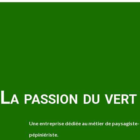
La passion du vert
Une entreprise dédiée au métier de paysagiste-
pépiniériste.