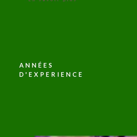
ANNÉES
D'EXPERIENCE