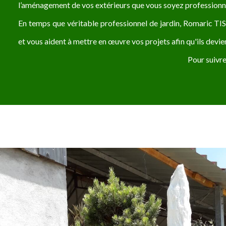
l’aménagement de vos extérieurs que vous soyez professionnel
En temps que véritable professionnel de jardin, Romaric TI
et vous aident à mettre en œuvre vos projets afin qu'ils devien
Pour suivre