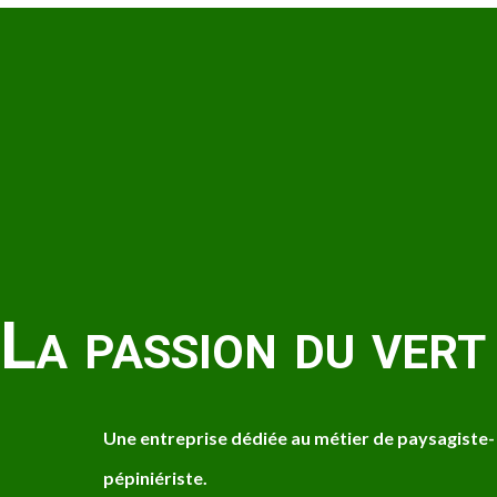
La passion du vert
Une entreprise dédiée au métier de paysagiste-
pépiniériste.