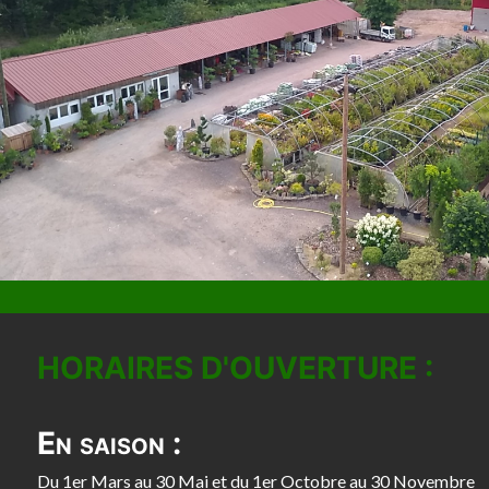
HORAIRES D'OUVERTURE :
En saison :
Du 1er Mars au 30 Mai et du 1er Octobre au 30 Novembre