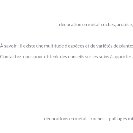
décoration en métal, roches, ardoise, 
À savoir : Il existe une multitude d’espèces et de variétés de plant
Contactez-nous pour obtenir des conseils sur les soins à apporter 
décorations en métal, - roches, - paillages mi