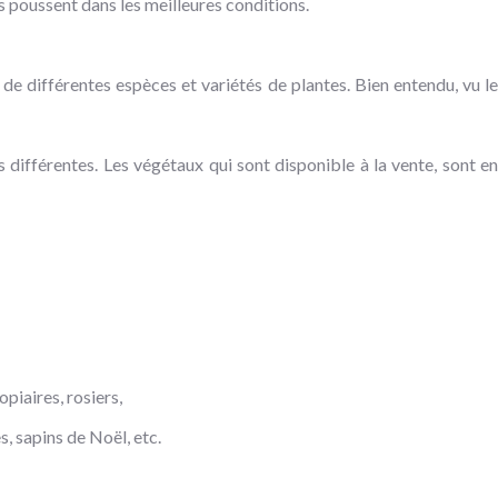
s poussent dans les meilleures conditions.
e différentes espèces et variétés de plantes. Bien entendu, vu le
différentes. Les végétaux qui sont disponible à la vente, sont en
opiaires, rosiers,
, sapins de Noël, etc.