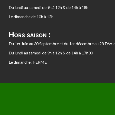
Du lundi au samedi de 9h à 12h & de 14h à 18h
Le dimanche de 10h à 12h
Hors saison :
Du 1er Juin au 30 Septembre et du 1er décembre au 28 Févri
Du lundi au samedi de 9h à 12h & de 14h à 17h30
Le dimanche : FERME