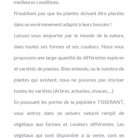
meilleures conditions.
N’oublions pas que les plantes doivent être placées
dans un environnement adapté à leurs besoins !
Laissez-vous emporter par le monde de la nature,
dans toutes ses formes et ses couleurs. Nous vous
proposons une large quantité de différentes espèces
et variétés de plantes. Bien entendu, vu le nombre de
plantes qui existent, nous ne pouvons pas stocker
toutes les variétés (Arbres, arbustes, vivaces,…).
En poussant les portes de la pépinière TISSERANT,
vous entrez dans un univers naturel rempli de
végétaux aux formes et couleurs différentes. Les
végétaux qui sont disponible à la vente, sont en