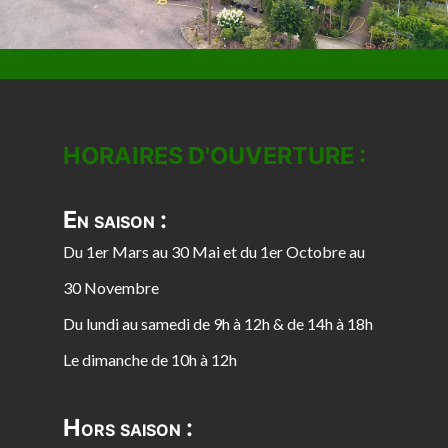
HORAIRES D'OUVERTURE :
En saison :
Du 1er Mars au 30 Mai et du 1er Octobre au
30 Novembre
Du lundi au samedi de 9h à 12h & de 14h à 18h
Le dimanche de 10h à 12h
Hors saison :