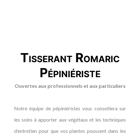
Tisserant Romaric
Pépiniériste
Ouvertes aux professionnels et aux particuliers
Notre équipe de pépiniéristes vous conseillera sur
les soins à apporter aux végétaux et les techniques
d’entretien pour que vos plantes poussent dans les