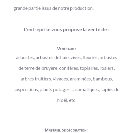
grande partie issus de notre production.
L'entreprise vous propose la vente de :
Végétaux :
arbustes, arbustes de haie, vives, fleuries, arbustes
de terre de bruyère, conifères, topiaires, rosiers,
arbres fruitiers, vivaces, graminées, bambous,
suspensions, plants potagers, aromatiques, sapins de
Noël, etc.
Matériel de décoration :