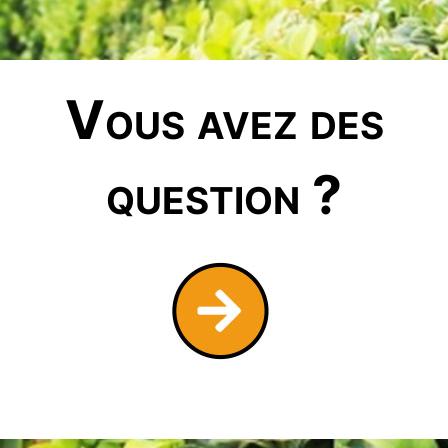
Vous avez des
question ?