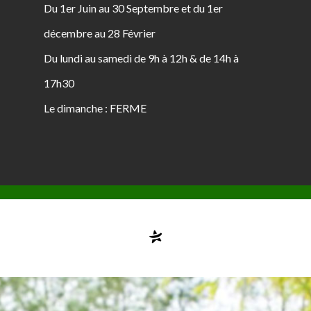
Du 1er Juin au 30 Septembre et du 1er
décembre au 28 Février
Du lundi au samedi de 9h à 12h & de 14h à
17h30
Le dimanche : FERME
Compte désactivé
testvuzelia