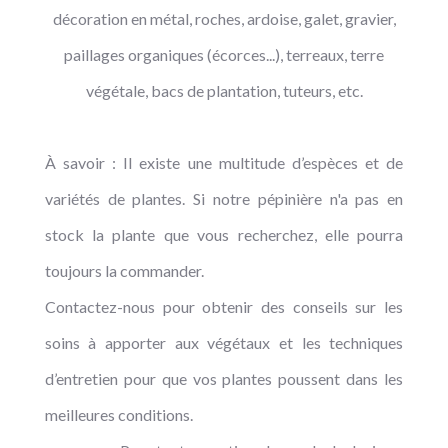
décoration en métal, roches, ardoise, galet, gravier,
paillages organiques (écorces...), terreaux, terre
végétale, bacs de plantation, tuteurs, etc.
À savoir : Il existe une multitude d’espèces et de
variétés de plantes. Si notre pépinière n'a pas en
stock la plante que vous recherchez, elle pourra
toujours la commander.
Contactez-nous pour obtenir des conseils sur les
soins à apporter aux végétaux et les techniques
d’entretien pour que vos plantes poussent dans les
meilleures conditions.