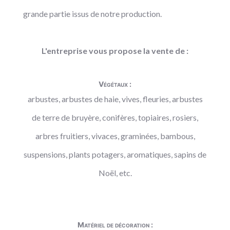
grande partie issus de notre production.
L'entreprise vous propose la vente de :
Végétaux :
arbustes, arbustes de haie, vives, fleuries, arbustes
de terre de bruyère, conifères, topiaires, rosiers,
arbres fruitiers, vivaces, graminées, bambous,
suspensions, plants potagers, aromatiques, sapins de
Noël, etc.
Matériel de décoration :