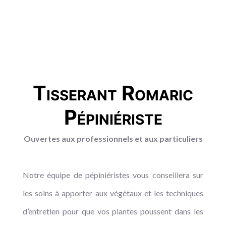
Tisserant Romaric
Pépiniériste
Ouvertes aux professionnels et aux particuliers
Notre équipe de pépiniéristes vous conseillera sur
les soins à apporter aux végétaux et les techniques
d’entretien pour que vos plantes poussent dans les