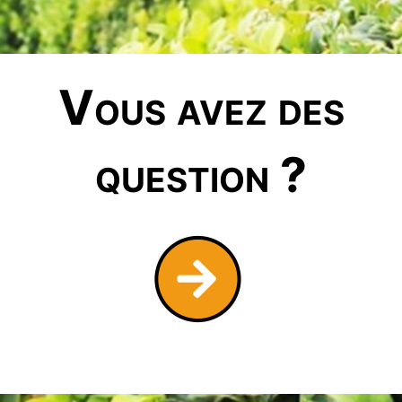
Vous avez des
question ?