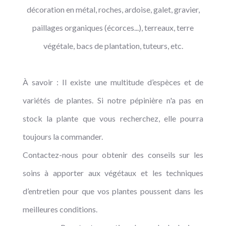
décoration en métal, roches, ardoise, galet, gravier,
paillages organiques (écorces...), terreaux, terre
végétale, bacs de plantation, tuteurs, etc.
À savoir : Il existe une multitude d’espèces et de
variétés de plantes. Si notre pépinière n'a pas en
stock la plante que vous recherchez, elle pourra
toujours la commander.
Contactez-nous pour obtenir des conseils sur les
soins à apporter aux végétaux et les techniques
d’entretien pour que vos plantes poussent dans les
meilleures conditions.