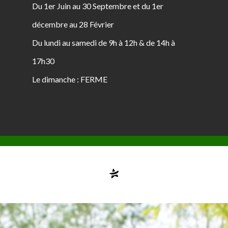
Du 1er Juin au 30 Septembre et du 1er
décembre au 28 Février
Du lundi au samedi de 9h à 12h & de 14h à
17h30
Le dimanche : FERME
Compte désactivé
testvuzelia