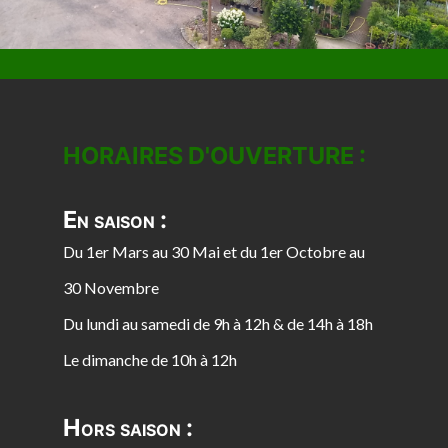
HORAIRES D'OUVERTURE :
En saison :
Du 1er Mars au 30 Mai et du 1er Octobre au
30 Novembre
Du lundi au samedi de 9h à 12h & de 14h à 18h
Le dimanche de 10h à 12h
Hors saison :