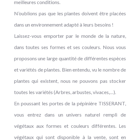
meilleures conditions.
N’oublions pas que les plantes doivent être placées
dans un environnement adapté à leurs besoins !
Laissez-vous emporter par le monde de la nature,
dans toutes ses formes et ses couleurs. Nous vous
proposons une large quantité de différentes espèces
et variétés de plantes. Bien entendu, vu le nombre de
plantes qui existent, nous ne pouvons pas stocker
toutes les variétés (Arbres, arbustes, vivaces,…).
En poussant les portes de la pépinière TISSERANT,
vous entrez dans un univers naturel rempli de
végétaux aux formes et couleurs différentes. Les
végétaux qui sont disponible à la vente, sont en