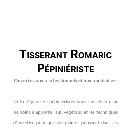
Tisserant Romaric
Pépiniériste
Ouvertes aux professionnels et aux particuliers
Notre équipe de pépiniéristes vous conseillera sur
les soins à apporter aux végétaux et les techniques
d’entretien pour que vos plantes poussent dans les