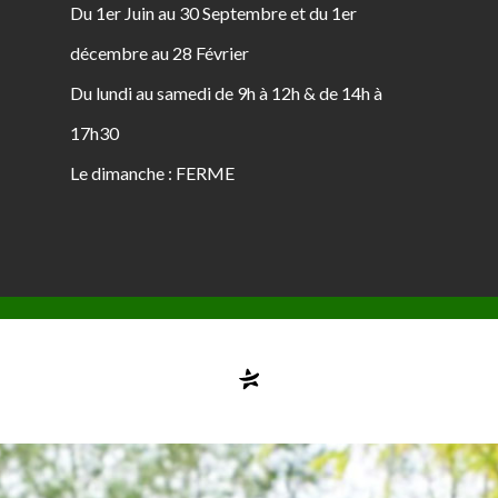
Du 1er Juin au 30 Septembre et du 1er
décembre au 28 Février
Du lundi au samedi de 9h à 12h & de 14h à
17h30
Le dimanche : FERME
Compte désactivé
testvuzelia