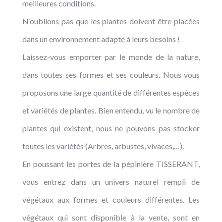
meilleures conditions.
N’oublions pas que les plantes doivent être placées
dans un environnement adapté à leurs besoins !
Laissez-vous emporter par le monde de la nature,
dans toutes ses formes et ses couleurs. Nous vous
proposons une large quantité de différentes espèces
et variétés de plantes. Bien entendu, vu le nombre de
plantes qui existent, nous ne pouvons pas stocker
toutes les variétés (Arbres, arbustes, vivaces,…).
En poussant les portes de la pépinière TISSERANT,
vous entrez dans un univers naturel rempli de
végétaux aux formes et couleurs différentes. Les
végétaux qui sont disponible à la vente, sont en