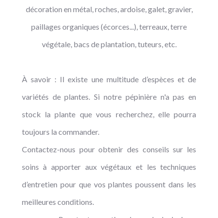
décoration en métal, roches, ardoise, galet, gravier,
paillages organiques (écorces...), terreaux, terre
végétale, bacs de plantation, tuteurs, etc.
À savoir : Il existe une multitude d’espèces et de
variétés de plantes. Si notre pépinière n'a pas en
stock la plante que vous recherchez, elle pourra
toujours la commander.
Contactez-nous pour obtenir des conseils sur les
soins à apporter aux végétaux et les techniques
d’entretien pour que vos plantes poussent dans les
meilleures conditions.