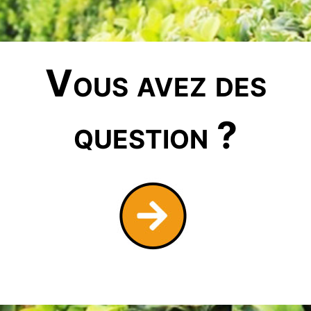
Vous avez des
question ?