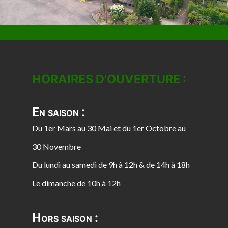
HORAIRES D'OUVERTURE :
En saison :
Du 1er Mars au 30 Mai et du 1er Octobre au
30 Novembre
Du lundi au samedi de 9h à 12h & de 14h à 18h
Le dimanche de 10h à 12h
Hors saison :