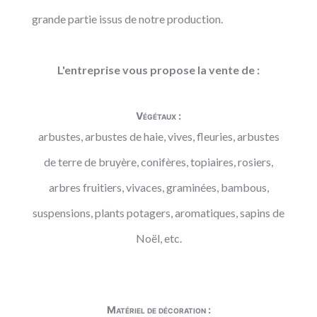
grande partie issus de notre production.
L'entreprise vous propose la vente de :
Végétaux :
arbustes, arbustes de haie, vives, fleuries, arbustes
de terre de bruyère, conifères, topiaires, rosiers,
arbres fruitiers, vivaces, graminées, bambous,
suspensions, plants potagers, aromatiques, sapins de
Noël, etc.
Matériel de décoration :