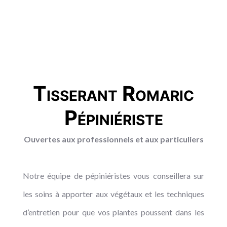
Tisserant Romaric
Pépiniériste
Ouvertes aux professionnels et aux particuliers
Notre équipe de pépiniéristes vous conseillera sur
les soins à apporter aux végétaux et les techniques
d’entretien pour que vos plantes poussent dans les