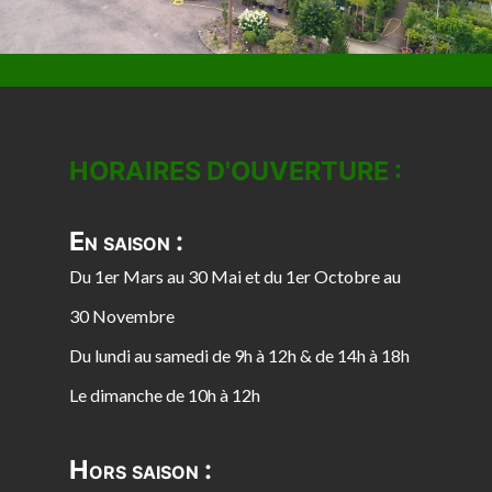
HORAIRES D'OUVERTURE :
En saison :
Du 1er Mars au 30 Mai et du 1er Octobre au
30 Novembre
Du lundi au samedi de 9h à 12h & de 14h à 18h
Le dimanche de 10h à 12h
Hors saison :