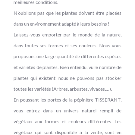
meilleures conditions.
N’oublions pas que les plantes doivent être placées
dans un environnement adapté à leurs besoins !
Laissez-vous emporter par le monde de la nature,
dans toutes ses formes et ses couleurs. Nous vous
proposons une large quantité de différentes espèces
et variétés de plantes. Bien entendu, vu le nombre de
plantes qui existent, nous ne pouvons pas stocker
toutes les variétés (Arbres, arbustes, vivaces,…).
En poussant les portes de la pépinière TISSERANT,
vous entrez dans un univers naturel rempli de
végétaux aux formes et couleurs différentes. Les
végétaux qui sont disponible à la vente, sont en