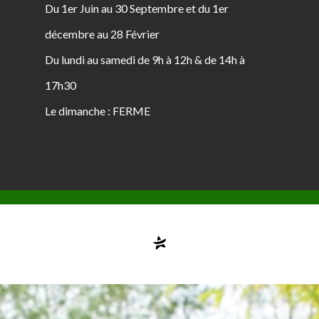
Du 1er Juin au 30 Septembre et du 1er
décembre au 28 Février
Du lundi au samedi de 9h à 12h & de 14h à
17h30
Le dimanche : FERME
Compte désactivé
testvuzelia