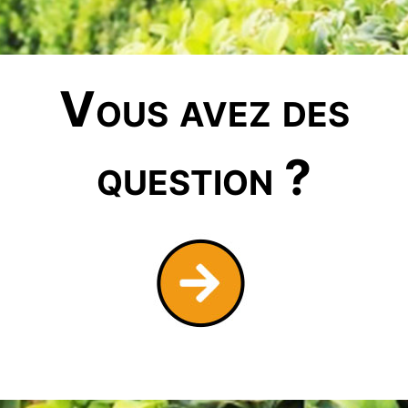
Vous avez des
question ?