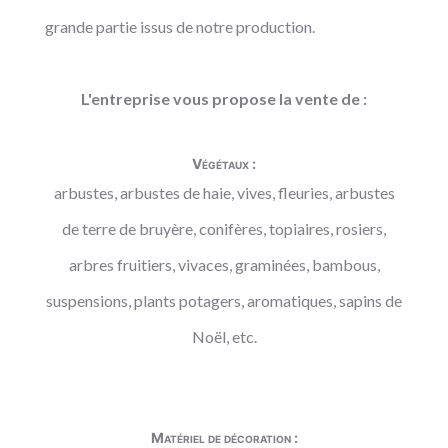
grande partie issus de notre production.
L'entreprise vous propose la vente de :
Végétaux :
arbustes, arbustes de haie, vives, fleuries, arbustes
de terre de bruyère, conifères, topiaires, rosiers,
arbres fruitiers, vivaces, graminées, bambous,
suspensions, plants potagers, aromatiques, sapins de
Noël, etc.
Matériel de décoration :