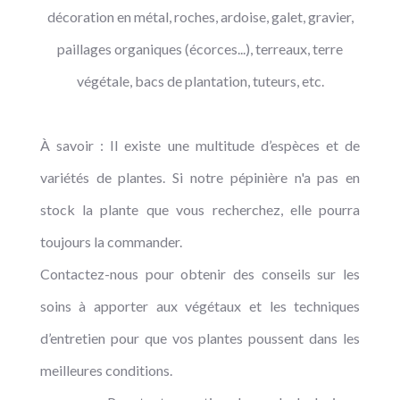
décoration en métal, roches, ardoise, galet, gravier,
paillages organiques (écorces...), terreaux, terre
végétale, bacs de plantation, tuteurs, etc.
À savoir : Il existe une multitude d’espèces et de
variétés de plantes. Si notre pépinière n'a pas en
stock la plante que vous recherchez, elle pourra
toujours la commander.
Contactez-nous pour obtenir des conseils sur les
soins à apporter aux végétaux et les techniques
d’entretien pour que vos plantes poussent dans les
meilleures conditions.