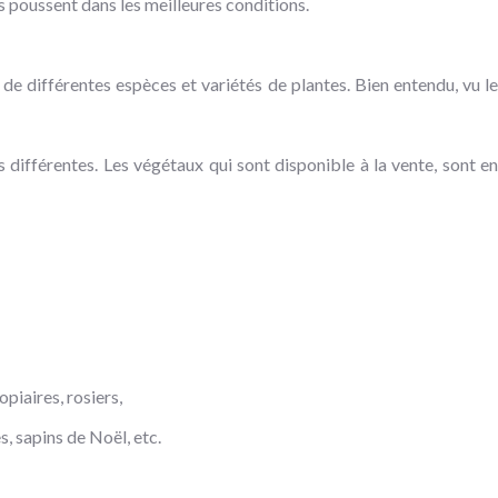
s poussent dans les meilleures conditions.
e différentes espèces et variétés de plantes. Bien entendu, vu le
différentes. Les végétaux qui sont disponible à la vente, sont en
opiaires, rosiers,
, sapins de Noël, etc.