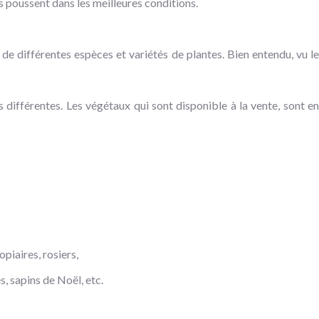
s poussent dans les meilleures conditions.
e différentes espèces et variétés de plantes. Bien entendu, vu le
différentes. Les végétaux qui sont disponible à la vente, sont en
opiaires, rosiers,
, sapins de Noël, etc.