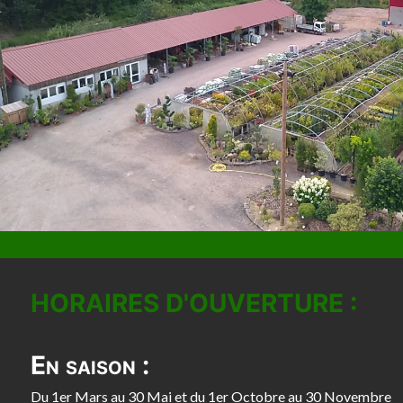
HORAIRES D'OUVERTURE :
En saison :
Du 1er Mars au 30 Mai et du 1er Octobre au 30 Novembre