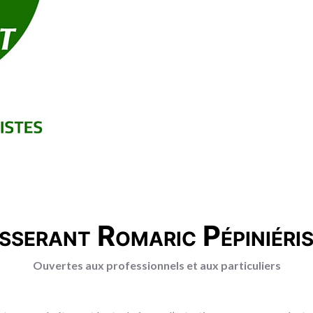
sserant Romaric Pépiniéri
Ouvertes aux professionnels et aux particuliers