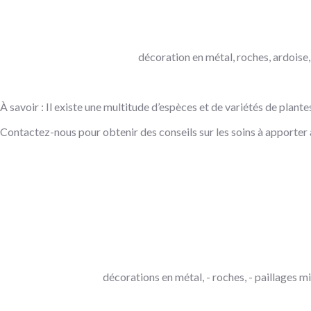
décoration en métal, roches, ardoise, 
À savoir : Il existe une multitude d’espèces et de variétés de plant
Contactez-nous pour obtenir des conseils sur les soins à apporter 
décorations en métal, - roches, - paillages mi