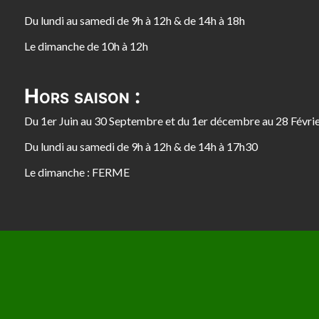
Du lundi au samedi de 9h à 12h & de 14h à 18h
Le dimanche de 10h à 12h
Hors saison :
Du 1er Juin au 30 Septembre et du 1er décembre au 28 Févri
Du lundi au samedi de 9h à 12h & de 14h à 17h30
Le dimanche : FERME