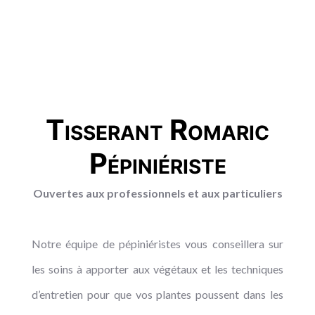
Tisserant Romaric
Pépiniériste
Ouvertes aux professionnels et aux particuliers
Notre équipe de pépiniéristes vous conseillera sur
les soins à apporter aux végétaux et les techniques
d’entretien pour que vos plantes poussent dans les