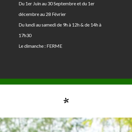
Du 1er Juin au 30 Septembre et du 1er
décembre au 28 Février
Du lundi au samedi de 9h à 12h & de 14h à
17h30
Le dimanche : FERME
Compte désactivé
testvuzelia