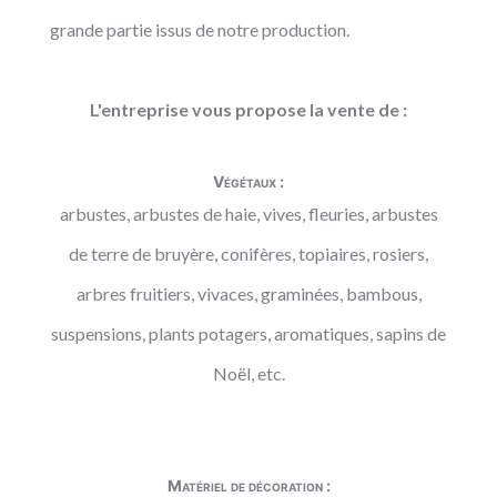
grande partie issus de notre production.
L'entreprise vous propose la vente de :
Végétaux :
arbustes, arbustes de haie, vives, fleuries, arbustes
de terre de bruyère, conifères, topiaires, rosiers,
arbres fruitiers, vivaces, graminées, bambous,
suspensions, plants potagers, aromatiques, sapins de
Noël, etc.
Matériel de décoration :