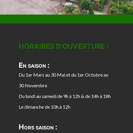
HORAIRES D'OUVERTURE :
En saison :
Du 1er Mars au 30 Mai et du 1er Octobre au
30 Novembre
Du lundi au samedi de 9h à 12h & de 14h à 18h
Le dimanche de 10h à 12h
Hors saison :