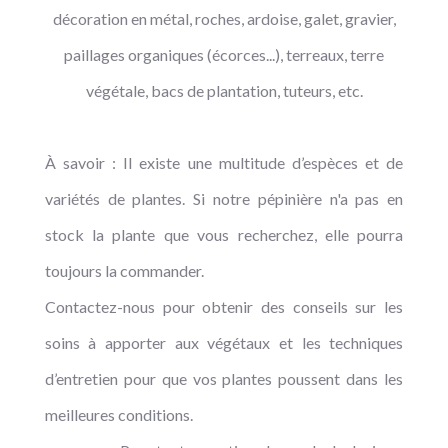
décoration en métal, roches, ardoise, galet, gravier,
paillages organiques (écorces...), terreaux, terre
végétale, bacs de plantation, tuteurs, etc.
À savoir : Il existe une multitude d’espèces et de
variétés de plantes. Si notre pépinière n'a pas en
stock la plante que vous recherchez, elle pourra
toujours la commander.
Contactez-nous pour obtenir des conseils sur les
soins à apporter aux végétaux et les techniques
d’entretien pour que vos plantes poussent dans les
meilleures conditions.