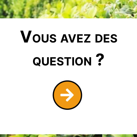
Vous avez des
question ?