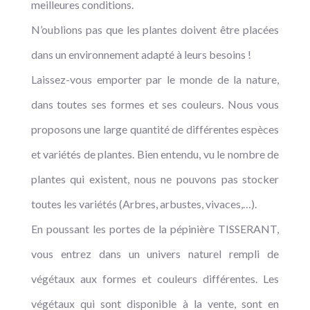
meilleures conditions.
N’oublions pas que les plantes doivent être placées
dans un environnement adapté à leurs besoins !
Laissez-vous emporter par le monde de la nature,
dans toutes ses formes et ses couleurs. Nous vous
proposons une large quantité de différentes espèces
et variétés de plantes. Bien entendu, vu le nombre de
plantes qui existent, nous ne pouvons pas stocker
toutes les variétés (Arbres, arbustes, vivaces,…).
En poussant les portes de la pépinière TISSERANT,
vous entrez dans un univers naturel rempli de
végétaux aux formes et couleurs différentes. Les
végétaux qui sont disponible à la vente, sont en